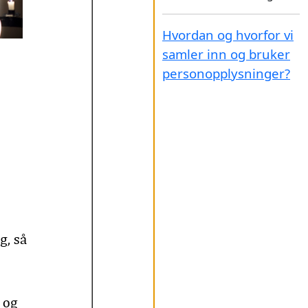
Hvordan og hvorfor vi
samler inn og bruker
personopplysninger?